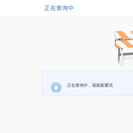
正在查询中
正在查询中，请刷新重试