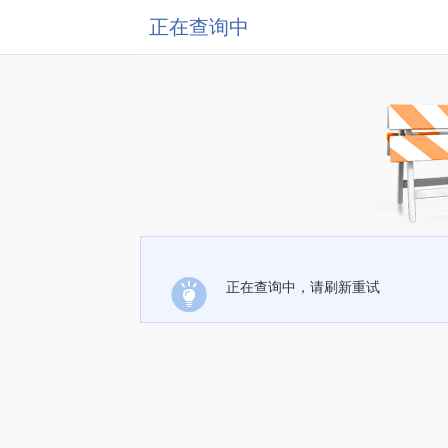
正在查询中
正在查询中，请刷新重试