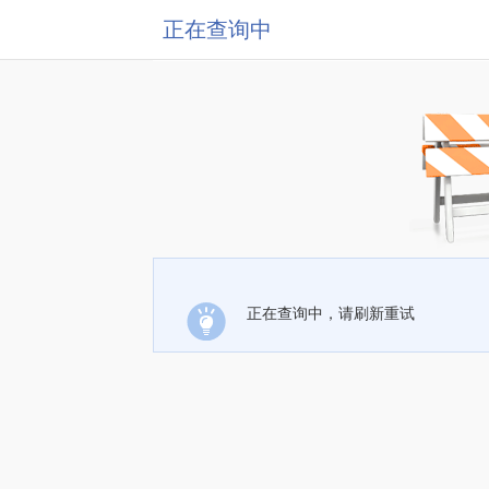
正在查询中
正在查询中，请刷新重试